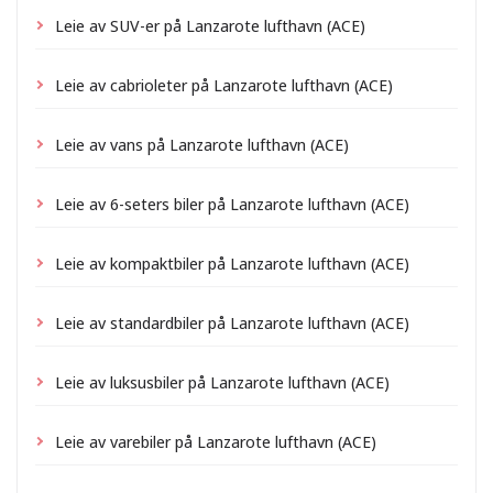
Leie av SUV-er på Lanzarote lufthavn (ACE)
Leie av cabrioleter på Lanzarote lufthavn (ACE)
Leie av vans på Lanzarote lufthavn (ACE)
Leie av 6-seters biler på Lanzarote lufthavn (ACE)
Leie av kompaktbiler på Lanzarote lufthavn (ACE)
Leie av standardbiler på Lanzarote lufthavn (ACE)
Leie av luksusbiler på Lanzarote lufthavn (ACE)
Leie av varebiler på Lanzarote lufthavn (ACE)