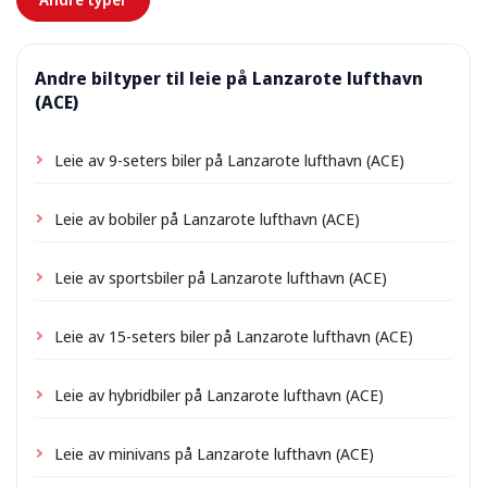
Andre biltyper til leie på Lanzarote lufthavn
(ACE)
Leie av 9-seters biler på Lanzarote lufthavn (ACE)
Leie av bobiler på Lanzarote lufthavn (ACE)
Leie av sportsbiler på Lanzarote lufthavn (ACE)
Leie av 15-seters biler på Lanzarote lufthavn (ACE)
Leie av hybridbiler på Lanzarote lufthavn (ACE)
Leie av minivans på Lanzarote lufthavn (ACE)